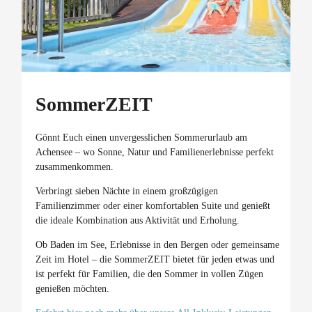
SommerZEIT
Gönnt Euch einen unvergesslichen Sommerurlaub am
Achensee – wo Sonne, Natur und Familienerlebnisse perfekt
zusammenkommen.
Verbringt sieben Nächte in einem großzügigen
Familienzimmer oder einer komfortablen Suite und genießt
die ideale Kombination aus Aktivität und Erholung.
Ob Baden im See, Erlebnisse in den Bergen oder gemeinsame
Zeit im Hotel – die SommerZEIT bietet für jeden etwas und
ist perfekt für Familien, die den Sommer in vollen Zügen
genießen möchten.